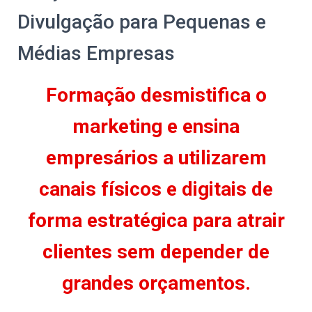
Divulgação para Pequenas e
Médias Empresas
Formação desmistifica o
marketing e ensina
empresários a utilizarem
canais físicos e digitais de
forma estratégica para atrair
clientes sem depender de
grandes orçamentos.