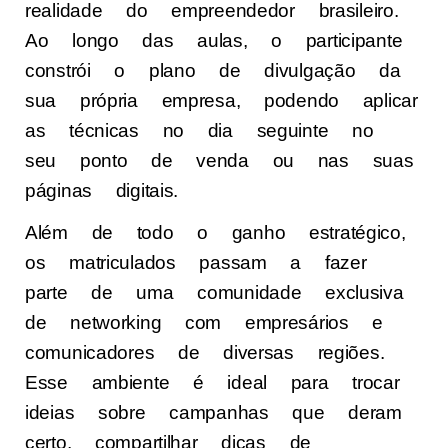
realidade do empreendedor brasileiro.
Ao longo das aulas, o participante
constrói o plano de divulgação da
sua própria empresa, podendo aplicar
as técnicas no dia seguinte no
seu ponto de venda ou nas suas
páginas digitais.
Além de todo o ganho estratégico,
os matriculados passam a fazer
parte de uma comunidade exclusiva
de networking com empresários e
comunicadores de diversas regiões.
Esse ambiente é ideal para trocar
ideias sobre campanhas que deram
certo, compartilhar dicas de