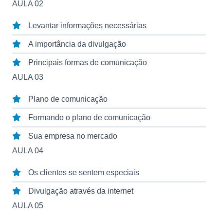
AULA 02
Levantar informações necessárias
A importância da divulgação
Principais formas de comunicação
AULA 03
Plano de comunicação
Formando o plano de comunicação
Sua empresa no mercado
AULA 04
Os clientes se sentem especiais
Divulgação através da internet
AULA 05