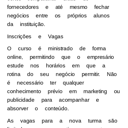
fornecedores e até mesmo fechar
negócios entre os próprios alunos
da instituição.
Inscrições e Vagas
O curso é ministrado de forma
online, permitindo que o empresário
estude nos horários em que a
rotina do seu negócio permitir. Não
é necessário ter qualquer
conhecimento prévio em marketing ou
publicidade para acompanhar e
absorver o conteúdo.
As vagas para a nova turma são