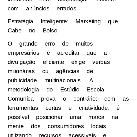
com anúncios errados.
Estratégia Inteligente: Marketing que
Cabe no Bolso
O grande erro de muitos
empresários é acreditar que a
divulgação eficiente exige verbas
milionárias ou agências de
publicidade multinacionais. A
metodologia do Estúdio Escola
Comunica prova o contrário: com as
ferramentas certas e criatividade, é
possível posicionar uma marca na
mente dos consumidores locais
utilizando recursos acessíveis e