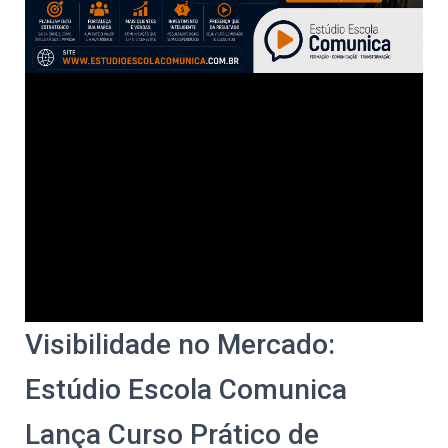
Visibilidade no Mercado:
Estúdio Escola Comunica
Lança Curso Prático de