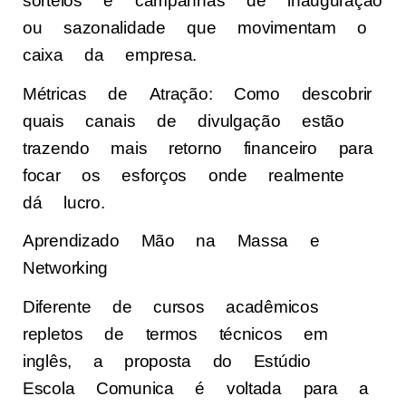
sorteios e campanhas de inauguração
ou sazonalidade que movimentam o
caixa da empresa.
Métricas de Atração: Como descobrir
quais canais de divulgação estão
trazendo mais retorno financeiro para
focar os esforços onde realmente
dá lucro.
Aprendizado Mão na Massa e
Networking
Diferente de cursos acadêmicos
repletos de termos técnicos em
inglês, a proposta do Estúdio
Escola Comunica é voltada para a