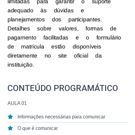
limitadas para garantir o suporte
adequado às dúvidas e
planejamentos dos participantes.
Detalhes sobre valores, formas de
pagamento facilitadas e o formulário
de matrícula estão disponíveis
diretamente no site oficial da
instituição.
CONTEÚDO PROGRAMÁTICO
AULA 01
Informações necessárias para comunicar
O que é comunicar