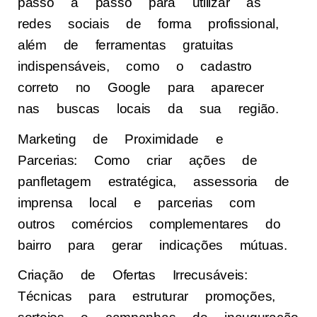
passo a passo para utilizar as
redes sociais de forma profissional,
além de ferramentas gratuitas
indispensáveis, como o cadastro
correto no Google para aparecer
nas buscas locais da sua região.
Marketing de Proximidade e
Parcerias: Como criar ações de
panfletagem estratégica, assessoria de
imprensa local e parcerias com
outros comércios complementares do
bairro para gerar indicações mútuas.
Criação de Ofertas Irrecusáveis:
Técnicas para estruturar promoções,