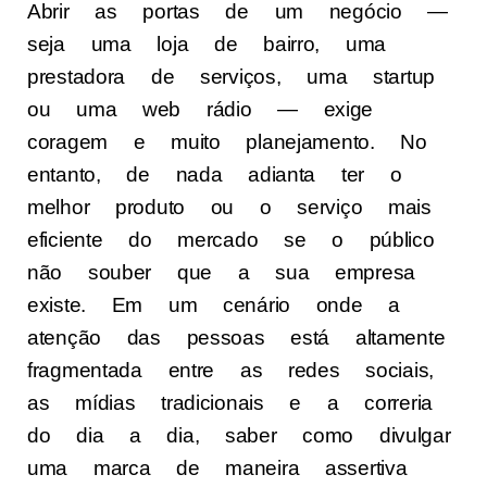
Abrir as portas de um negócio —
seja uma loja de bairro, uma
prestadora de serviços, uma startup
ou uma web rádio — exige
coragem e muito planejamento. No
entanto, de nada adianta ter o
melhor produto ou o serviço mais
eficiente do mercado se o público
não souber que a sua empresa
existe. Em um cenário onde a
atenção das pessoas está altamente
fragmentada entre as redes sociais,
as mídias tradicionais e a correria
do dia a dia, saber como divulgar
uma marca de maneira assertiva