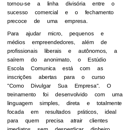
tornou-se a linha divisória entre o
sucesso comercial e o fechamento
precoce de uma empresa.
Para ajudar micro, pequenos e
médios empreendedores, além de
profissionais liberais e autônomos, a
saírem do anonimato, o Estúdio
Escola Comunica está com as
inscrições abertas para o curso
"Como Divulgar Sua Empresa". O
treinamento foi desenvolvido com uma
linguagem simples, direta e totalmente
focada em resultados práticos, ideal
para quem precisa atrair clientes
imediatos sem desperdiçar dinheiro