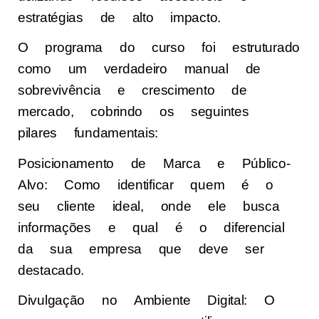
estratégias de alto impacto.
O programa do curso foi estruturado
como um verdadeiro manual de
sobrevivência e crescimento de
mercado, cobrindo os seguintes
pilares fundamentais:
Posicionamento de Marca e Público-
Alvo: Como identificar quem é o
seu cliente ideal, onde ele busca
informações e qual é o diferencial
da sua empresa que deve ser
destacado.
Divulgação no Ambiente Digital: O