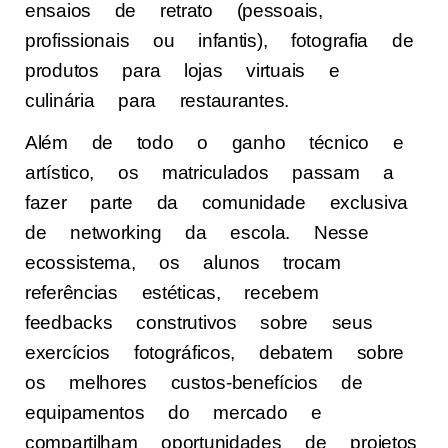
ensaios de retrato (pessoais,
profissionais ou infantis), fotografia de
produtos para lojas virtuais e
culinária para restaurantes.
Além de todo o ganho técnico e
artístico, os matriculados passam a
fazer parte da comunidade exclusiva
de networking da escola. Nesse
ecossistema, os alunos trocam
referências estéticas, recebem
feedbacks construtivos sobre seus
exercícios fotográficos, debatem sobre
os melhores custos-benefícios de
equipamentos do mercado e
compartilham oportunidades de projetos