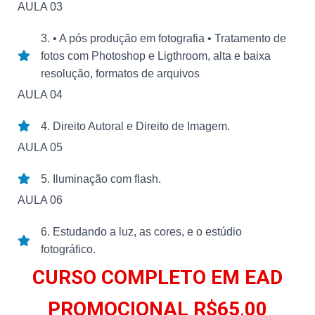
AULA 03
3. • A pós produção em fotografia • Tratamento de
fotos com Photoshop e Ligthroom, alta e baixa
resolução, formatos de arquivos
AULA 04
4. Direito Autoral e Direito de Imagem.
AULA 05
5. Iluminação com flash.
AULA 06
6. Estudando a luz, as cores, e o estúdio
fotográfico.
CURSO COMPLETO EM EAD
PROMOCIONAL R$65,00