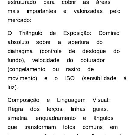
estruturado para cobrir as áreas
mais importantes e valorizadas pelo
mercado:
O Triângulo de Exposição: Domínio
absoluto sobre a abertura do
diafragma (controle de desfoque do
fundo), velocidade do obturador
(congelamento ou rastro de
movimento) e o ISO (sensibilidade à
luz).
Composição e Linguagem Visual:
Regra dos terços, linhas guias,
simetria, enquadramento e ângulos
que transformam fotos comuns em