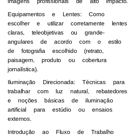
imagens profissionais de alto impacto.
Equipamentos e Lentes: Como
escolher e utilizar corretamente lentes
claras, teleobjetivas ou grande-
angulares de acordo com o estilo
de fotografia escolhido (retrato,
paisagem, produto ou cobertura
jornalística).
Iluminação Direcionada: Técnicas para
trabalhar com luz natural, rebatedores
e noções básicas de iluminação
artificial para estúdio ou ensaios
externos.
Introdução ao Fluxo de Trabalho