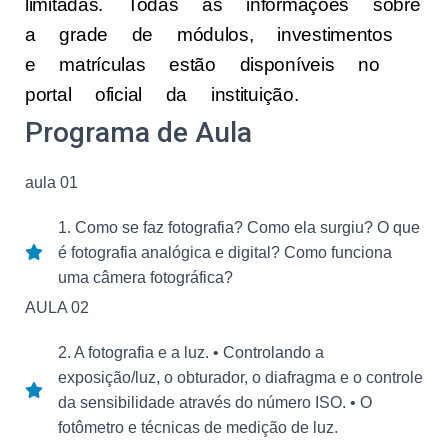
limitadas. Todas as informações sobre
a grade de módulos, investimentos
e matrículas estão disponíveis no
portal oficial da instituição.
Programa de Aula
aula 01
1. Como se faz fotografia? Como ela surgiu? O que
é fotografia analógica e digital? Como funciona
uma câmera fotográfica?
AULA 02
2. A fotografia e a luz. • Controlando a
exposição/luz, o obturador, o diafragma e o controle
da sensibilidade através do número ISO. • O
fotômetro e técnicas de medição de luz.