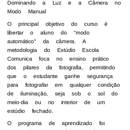
Dominando a Luz e a Câmera no
Modo Manual
O principal objetivo do curso é
libertar o aluno do "modo
automático" da câmera. A
metodologia do Estúdio Escola
Comunica foca no ensino prático
dos pilares da fotografia, permitindo
que o estudante ganhe segurança
para fotografar em qualquer condição
de iluminação, seja sob o sol do
meio-dia ou no interior de um
estúdio fechado.
O programa de aprendizado foi