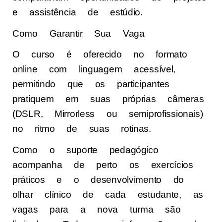
e assistência de estúdio.
Como Garantir Sua Vaga
O curso é oferecido no formato
online com linguagem acessível,
permitindo que os participantes
pratiquem em suas próprias câmeras
(DSLR, Mirrorless ou semiprofissionais)
no ritmo de suas rotinas.
Como o suporte pedagógico
acompanha de perto os exercícios
práticos e o desenvolvimento do
olhar clínico de cada estudante, as
vagas para a nova turma são