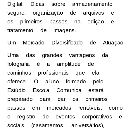
Digital: Dicas sobre armazenamento
seguro, organização de arquivos e
os primeiros passos na edição e
tratamento de imagens.
Um Mercado Diversificado de Atuação
Uma das grandes vantagens da
fotografia é a amplitude de
caminhos profissionais que ela
oferece. O aluno formado pelo
Estúdio Escola Comunica estará
preparado para dar os primeiros
passos em mercados rentáveis, como
o registro de eventos corporativos e
sociais (casamentos, aniversários),