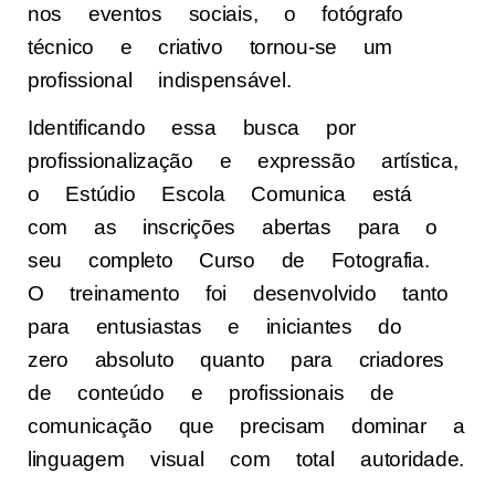
nos eventos sociais, o fotógrafo
técnico e criativo tornou-se um
profissional indispensável.
Identificando essa busca por
profissionalização e expressão artística,
o Estúdio Escola Comunica está
com as inscrições abertas para o
seu completo Curso de Fotografia.
O treinamento foi desenvolvido tanto
para entusiastas e iniciantes do
zero absoluto quanto para criadores
de conteúdo e profissionais de
comunicação que precisam dominar a
linguagem visual com total autoridade.