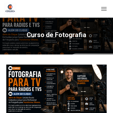
ALTE
Curso de Fotografia