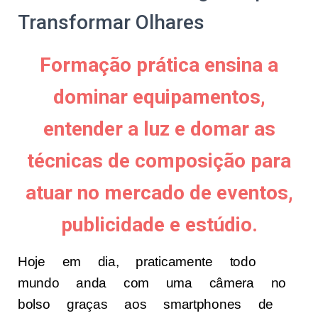
Transformar Olhares
Formação prática ensina a
dominar equipamentos,
entender a luz e domar as
técnicas de composição para
atuar no mercado de eventos,
publicidade e estúdio.
Hoje em dia, praticamente todo
mundo anda com uma câmera no
bolso graças aos smartphones de