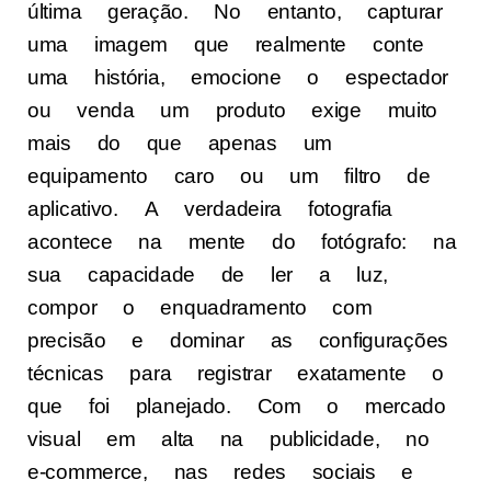
última geração. No entanto, capturar
uma imagem que realmente conte
uma história, emocione o espectador
ou venda um produto exige muito
mais do que apenas um
equipamento caro ou um filtro de
aplicativo. A verdadeira fotografia
acontece na mente do fotógrafo: na
sua capacidade de ler a luz,
compor o enquadramento com
precisão e dominar as configurações
técnicas para registrar exatamente o
que foi planejado. Com o mercado
visual em alta na publicidade, no
e-commerce, nas redes sociais e