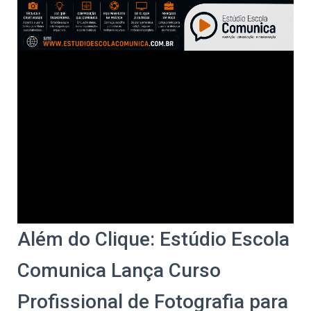
Além do Clique: Estúdio Escola
Comunica Lança Curso
Profissional de Fotografia para