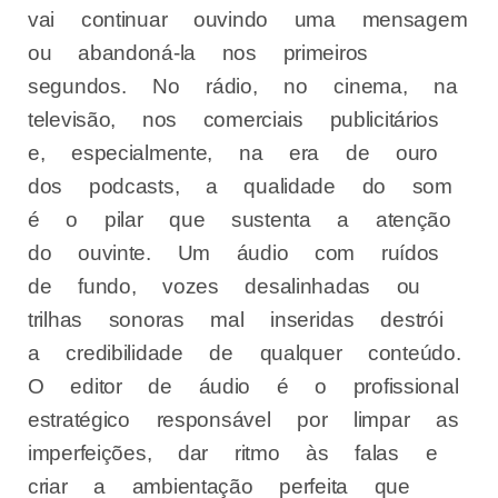
vai continuar ouvindo uma mensagem
ou abandoná-la nos primeiros
segundos. No rádio, no cinema, na
televisão, nos comerciais publicitários
e, especialmente, na era de ouro
dos podcasts, a qualidade do som
é o pilar que sustenta a atenção
do ouvinte. Um áudio com ruídos
de fundo, vozes desalinhadas ou
trilhas sonoras mal inseridas destrói
a credibilidade de qualquer conteúdo.
O editor de áudio é o profissional
estratégico responsável por limpar as
imperfeições, dar ritmo às falas e
criar a ambientação perfeita que