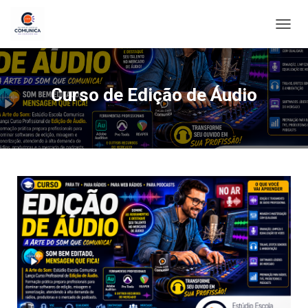
ALTE
Curso de Edição de Áudio