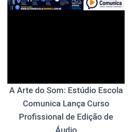
A Arte do Som: Estúdio Escola
Comunica Lança Curso
Profissional de Edição de
Áudio