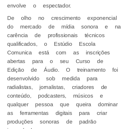
envolve o espectador.
De olho no crescimento exponencial
do mercado de mídia sonora e na
carência de profissionais técnicos
qualificados, o Estúdio Escola
Comunica está com as inscrições
abertas para o seu Curso de
Edição de Áudio. O treinamento foi
desenvolvido sob medida para
radialistas, jornalistas, criadores de
conteúdo, podcasters, músicos e
qualquer pessoa que queira dominar
as ferramentas digitais para criar
produções sonoras de padrão