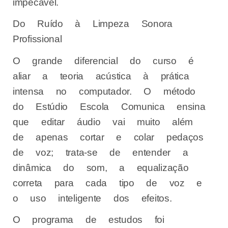
impecável.
Do Ruído à Limpeza Sonora
Profissional
O grande diferencial do curso é
aliar a teoria acústica à prática
intensa no computador. O método
do Estúdio Escola Comunica ensina
que editar áudio vai muito além
de apenas cortar e colar pedaços
de voz; trata-se de entender a
dinâmica do som, a equalização
correta para cada tipo de voz e
o uso inteligente dos efeitos.
O programa de estudos foi