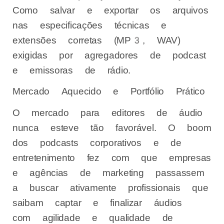
Como salvar e exportar os arquivos
nas especificações técnicas e
extensões corretas (MP3, WAV)
exigidas por agregadores de podcast
e emissoras de rádio.
Mercado Aquecido e Portfólio Prático
O mercado para editores de áudio
nunca esteve tão favorável. O boom
dos podcasts corporativos e de
entretenimento fez com que empresas
e agências de marketing passassem
a buscar ativamente profissionais que
saibam captar e finalizar áudios
com agilidade e qualidade de