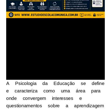
A Psicologia da Educação se define
e caracteriza como uma área para
onde convergem interesses e
questionamentos sobre a aprendizagem