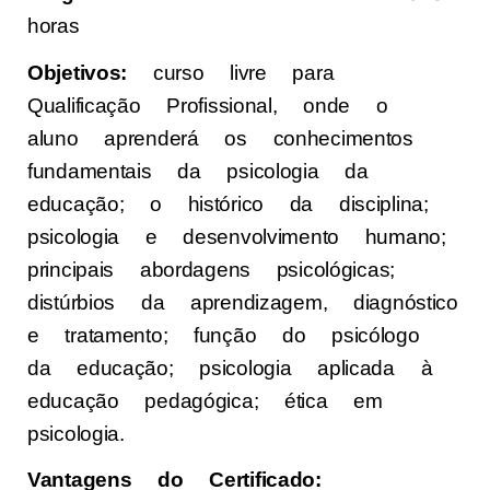
horas
Objetivos:
curso livre para
Qualificação Profissional, onde o
aluno aprenderá os conhecimentos
fundamentais da psicologia da
educação; o histórico da disciplina;
psicologia e desenvolvimento humano;
principais abordagens psicológicas;
distúrbios da aprendizagem, diagnóstico
e tratamento; função do psicólogo
da educação; psicologia aplicada à
educação pedagógica; ética em
psicologia.
Vantagens do Certificado: