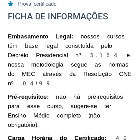
Prova, certificado
FICHA DE INFORMAÇÕES
Embasamento Legal:
nossos cursos
têm base legal constituída pelo
Decreto Presidencial nº 5.154 e
nossa metodologia segue as normas
do MEC através da Resolução CNE
nº 04/99.
Pré-requisitos:
não há pré-requisitos
para esse curso, sugere-se ter
Ensino Médio completo (não
obrigatório).
Carga Horária do Certificado:
40