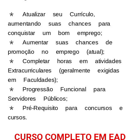
* Atualizar seu Currículo,
aumentando suas chances para
conquistar um bom emprego;
* Aumentar suas chances de
promoção no emprego (atual);
* Completar horas em atividades
Extracurriculares (geralmente exigidas
em Faculdades);
* Progressão Funcional para
Servidores Públicos;
* Pré-Requisito para concursos e
cursos.
CURSO COMPLETO EM EAD