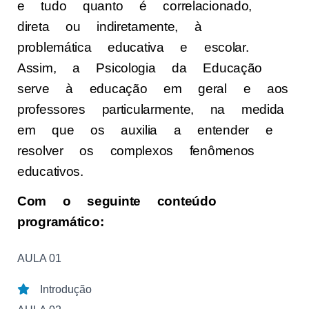
e tudo quanto é correlacionado,
direta ou indiretamente, à
problemática educativa e escolar.
Assim, a Psicologia da Educação
serve à educação em geral e aos
professores particularmente, na medida
em que os auxilia a entender e
resolver os complexos fenômenos
educativos.
Com o seguinte conteúdo
programático:
AULA 01
Introdução