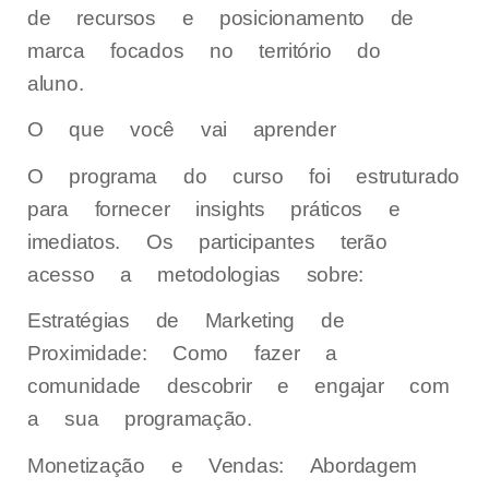
de recursos e posicionamento de
marca focados no território do
aluno.
O que você vai aprender
O programa do curso foi estruturado
para fornecer insights práticos e
imediatos. Os participantes terão
acesso a metodologias sobre:
Estratégias de Marketing de
Proximidade: Como fazer a
comunidade descobrir e engajar com
a sua programação.
Monetização e Vendas: Abordagem