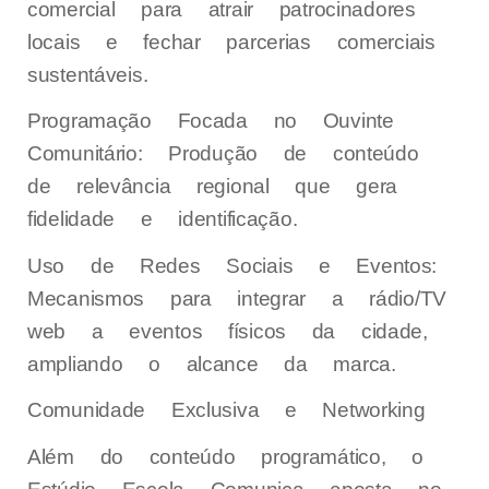
comercial para atrair patrocinadores
locais e fechar parcerias comerciais
sustentáveis.
Programação Focada no Ouvinte
Comunitário: Produção de conteúdo
de relevância regional que gera
fidelidade e identificação.
Uso de Redes Sociais e Eventos:
Mecanismos para integrar a rádio/TV
web a eventos físicos da cidade,
ampliando o alcance da marca.
Comunidade Exclusiva e Networking
Além do conteúdo programático, o