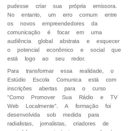
pudesse criar sua própria emissora.
No entanto, um erro comum entre
os novos empreendedores da
comunicação é focar em uma
audiência global abstrata e esquecer
o potencial econômico e social que
está logo ao seu redor.
Para transformar essa realidade, o
Estúdio Escola Comunica está com
inscrições abertas para o curso
"Como Promover Sua Rádio e TV
Web Localmente". A formação foi
desenvolvida sob medida para
radialistas, jornalistas, criadores de