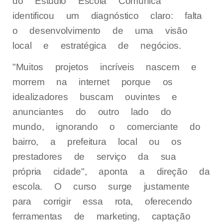
do Estúdio Escola Comunica
identificou um diagnóstico claro: falta
o desenvolvimento de uma visão
local e estratégica de negócios.
"Muitos projetos incríveis nascem e
morrem na internet porque os
idealizadores buscam ouvintes e
anunciantes do outro lado do
mundo, ignorando o comerciante do
bairro, a prefeitura local ou os
prestadores de serviço da sua
própria cidade", aponta a direção da
escola. O curso surge justamente
para corrigir essa rota, oferecendo
ferramentas de marketing, captação