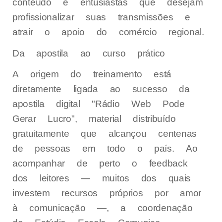
conteúdo e entusiastas que desejam
profissionalizar suas transmissões e
atrair o apoio do comércio regional.
Da apostila ao curso prático
A origem do treinamento está
diretamente ligada ao sucesso da
apostila digital "Rádio Web Pode
Gerar Lucro", material distribuído
gratuitamente que alcançou centenas
de pessoas em todo o país. Ao
acompanhar de perto o feedback
dos leitores — muitos dos quais
investem recursos próprios por amor
à comunicação —, a coordenação