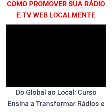
COMO PROMOVER SUA RÁDIO
E TV WEB LOCALMENTE
Do Global ao Local: Curso
Ensina a Transformar Rádios e