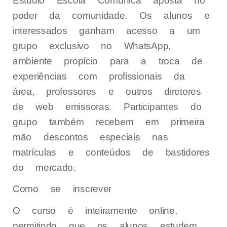
Estúdio Escola Comunica aposta no
poder da comunidade. Os alunos e
interessados ganham acesso a um
grupo exclusivo no WhatsApp,
ambiente propício para a troca de
experiências com profissionais da
área, professores e outros diretores
de web emissoras. Participantes do
grupo também recebem em primeira
mão descontos especiais nas
matrículas e conteúdos de bastidores
do mercado.
Como se inscrever
O curso é inteiramente online,
permitindo que os alunos estudem