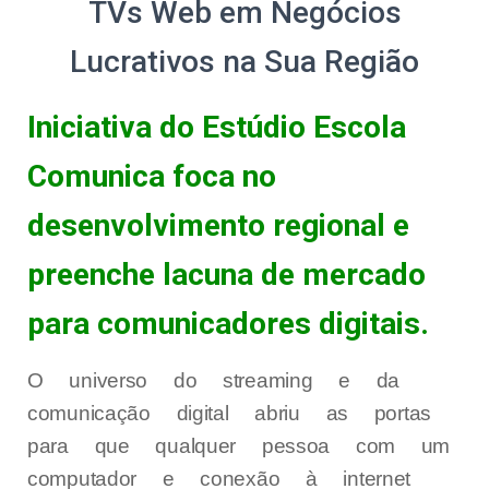
TVs Web em Negócios
Lucrativos na Sua Região
Iniciativa do Estúdio Escola
Comunica foca no
desenvolvimento regional e
preenche lacuna de mercado
para comunicadores digitais.
O universo do streaming e da
comunicação digital abriu as portas
para que qualquer pessoa com um
computador e conexão à internet