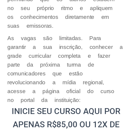
no seu próprio ritmo e apliquem
os conhecimentos diretamente em
suas emissoras.
As vagas são limitadas. Para
garantir a sua inscrição, conhecer a
grade curricular completa e fazer
parte da próxima turma de
comunicadores que estão
revolucionando a mídia regional,
acesse a página oficial do curso
no portal da instituição:
INICIE SEU CURSO AQUI POR
APENAS R$85,00 OU 12X DE